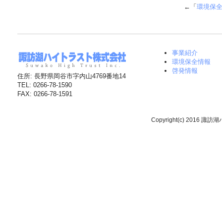
←「
環境保全
事業紹介
環境保全情報
啓発情報
住所: 長野県岡谷市字内山4769番地14
TEL: 0266-78-1590
FAX: 0266-78-1591
Copyright(c) 2016 諏訪