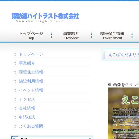
トップページ
えこぽんだより 
事業紹介
環境保全情報
施設利用情報
※ 画像をクリッ
イベント情報
アクセス
会社情報
申請様式
よくある質問