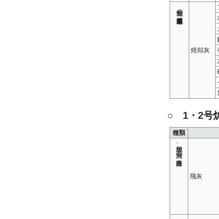
焼却灰の重金属類溶出基準
焼却灰
○ 1・2号
種類
焼却灰、飛灰の排出基準
飛灰