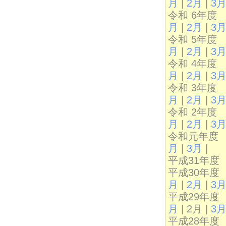
月
|
2月
|
3
令和 6年度 
月
|
2月
|
3
令和 5年度 
月
|
2月
|
3
令和 4年度 
月
|
2月
|
3
令和 3年度 
月
|
2月
|
3
令和 2年度 
月
|
2月
|
3
令和元年度 
月
|
3月
|
平成31年度
平成30年度
月
|
2月
|
3
平成29年度
月
| 2月 |
3
平成28年度