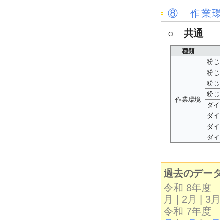
⑧ 作業
○ 共通
種類
粉じ
粉じ
粉じ
粉じ
作業環境
ダイ
ダイ
ダイ
ダイ
過去のデー
令和 8年度 
月 | 2月 | 3月
令和 7年度 