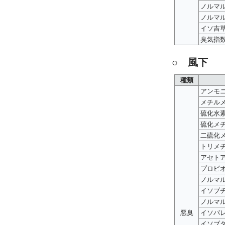
ノルマ
ノルマ
イソ吉
臭気指数
○ 風下
種類
アンモ
メチル
硫化水
硫化メ
二硫化
トリメ
アセト
プロピ
ノルマ
イソブ
ノルマ
悪臭
イソバ
イソブ