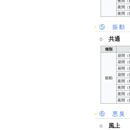
夜間（
夜間（
夜間（
⑤ 振動
○ 共通
種類
昼間（
昼間（
昼間（
昼間（
振動
夜間（
夜間（
夜間（
夜間（
⑥ 悪臭
○ 風上