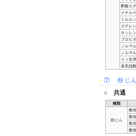
酢酸エ
メチル
トルエ
スチレ
キシレ
プロピ
ノルマ
ノルマ
イソ吉
臭気指数
⑦ 粉じ
○ 共通
種類
敷
敷
粉じん
敷
敷