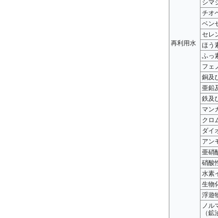
シマ
チオ
ベン
セレ
再利用水
ほう
ふっ
フェ
銅及
亜鉛
鉄及
マン
クロ
ダイ
アン
亜硝
硝酸
水素
生物
浮遊
ノル
（鉱