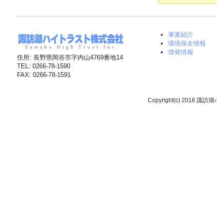
事業紹介
環境保全情報
啓発情報
住所: 長野県岡谷市字内山4769番地14
TEL: 0266-78-1590
FAX: 0266-78-1591
Copyright(c) 2016 諏訪