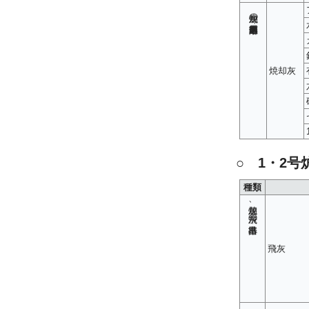
焼却灰の重金属類溶出基準
焼却灰
○ 1・2号
種類
焼却灰、飛灰の排出基準
飛灰