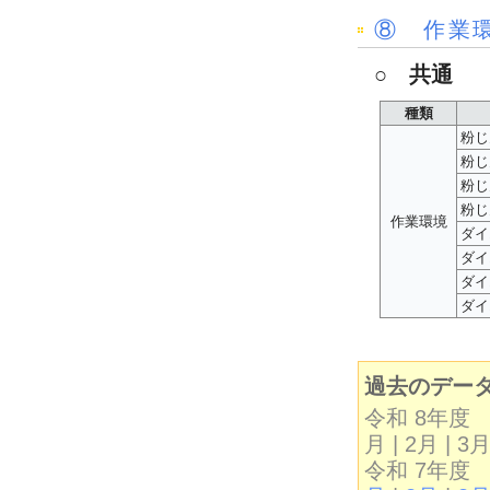
⑧ 作業
○ 共通
種類
粉じ
粉じ
粉じ
粉じ
作業環境
ダイ
ダイ
ダイ
ダイ
過去のデー
令和 8年度 
月 | 2月 | 3月
令和 7年度 