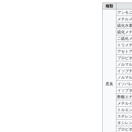
種類
アンモ
メチル
硫化水
硫化メ
二硫化
トリメ
アセト
プロピ
ノルマ
イソブ
ノルマ
悪臭
イソバ
イソブ
酢酸エ
メチル
トルエ
スチレ
キシレ
プロピ