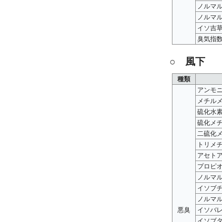
ノルマ
ノルマ
イソ吉
臭気指数
○ 風下
種類
アンモ
メチル
硫化水
硫化メ
二硫化
トリメ
アセト
プロピ
ノルマ
イソブ
ノルマ
悪臭
イソバ
イソブ