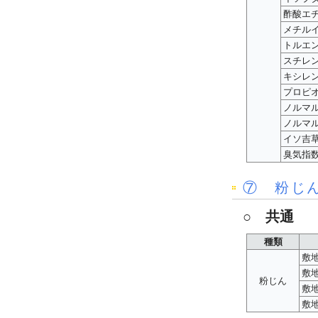
酢酸エ
メチル
トルエ
スチレ
キシレ
プロピ
ノルマ
ノルマ
イソ吉
臭気指数
⑦ 粉じ
○ 共通
種類
敷
敷
粉じん
敷
敷