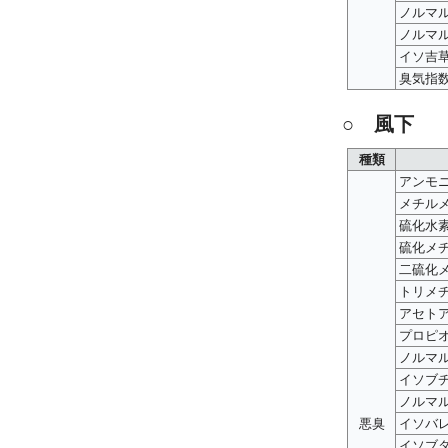
ノルマ
ノルマ
イソ吉
臭気指数
○ 風下
種類
アンモ
メチル
硫化水
硫化メ
二硫化
トリメ
アセト
プロピ
ノルマ
イソブ
ノルマ
悪臭
イソバ
イソブ