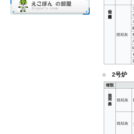
焼却灰の重金属類溶出基準
焼却灰
○ 2号炉
種類
焼却灰、飛灰の排出基準
焼却灰
焼却灰