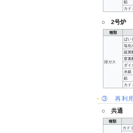
鉛
カド
○ 2号炉
種類
ばい
塩化
硫黄
窒素
排ガス
ダイ
水銀
鉛
カド
③ 再利
○ 共通
種類
カド