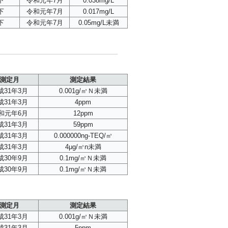
下
令和元年7月
0.038mg/L
下
令和元年7月
0.017mg/L
下
令和元年7月
0.05mg/L未満
測定月
測定結果
成31年3月
0.001g/㎥Ｎ未満
成31年3月
4ppm
和元年6月
12ppm
成31年3月
59ppm
成31年3月
0.000000ng-TEQ/㎥
成31年3月
4μg/㎥n未満
成30年9月
0.1mg/㎥Ｎ未満
成30年9月
0.1mg/㎥Ｎ未満
測定月
測定結果
成31年3月
0.001g/㎥Ｎ未満
成31年3月
5ppm