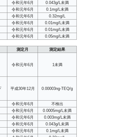
令和元年6月
0.043g/L未満
令和元年6月
0.1mg/L未満
令和元年6月
0.32mg/L
令和元年6月
0.01mg/L未満
令和元年6月
0.01mg/L未満
令和元年6月
0.05mg/L未満
測定月
測定結果
令和元年6月
1未満
下
平成30年12月
0.00003ng-TEQ/g
令和元年6月
不検出
令和元年6月
0.0005mg/L未満
令和元年6月
0.003mg/L未満
令和元年6月
0.043g/L未満
令和元年6月
0.1mg/L未満