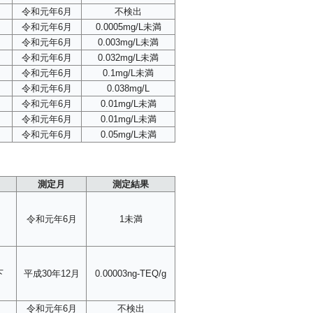
令和元年6月
不検出
令和元年6月
0.0005mg/L未満
令和元年6月
0.003mg/L未満
令和元年6月
0.032mg/L未満
令和元年6月
0.1mg/L未満
令和元年6月
0.038mg/L
令和元年6月
0.01mg/L未満
令和元年6月
0.01mg/L未満
令和元年6月
0.05mg/L未満
測定月
測定結果
令和元年6月
1未満
下
平成30年12月
0.00003ng-TEQ/g
令和元年6月
不検出