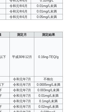
令和元年6月
0.32mg/L
令和元年6月
0.01mg/L未満
令和元年6月
0.01mg/L未満
令和元年6月
0.05mg/L未満
値
測定月
測定結果
g以下
平成30年12月
0.16ng-TEQ/g
令和元年7月
不検出
L以下
令和元年7月
0.0005mg/L未満
下
令和元年7月
0.003mg/L未満
下
令和元年7月
0.01mg/L未満
令和元年7月
0.1mg/L未満
下
令和元年7月
0.02mg/L未満