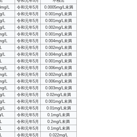
出
令和元年5月
不検出
3mg/L
令和元年5月
0.0005mg/L未満
g/L
令和元年5月
0.001mg/L未満
g/L
令和元年5月
0.001mg/L未満
g/L
令和元年5月
0.002mg/L未満
mg/L
令和元年5月
0.001mg/L未満
mg/L
令和元年5月
0.004mg/L未満
L
令和元年5月
0.002mg/L未満
g/L
令和元年5月
0.004mg/L未満
L
令和元年5月
0.001mg/L未満
mg/L
令和元年5月
0.006mg/L未満
mg/L
令和元年5月
0.002mg/L未満
mg/L
令和元年5月
0.006mg/L未満
mg/L
令和元年5月
0.003mg/L未満
g/L
令和元年5月
0.02mg/L未満
g/L
令和元年5月
0.001mg/L未満
g/L
令和元年5月
0.01mg/L未満
/L
令和元年5月
0.1mg/L未満
L
令和元年5月
0.2mg/L未満
L
令和元年5月
0.1mg/L未満
L
令和元年5月
0.022mg/L