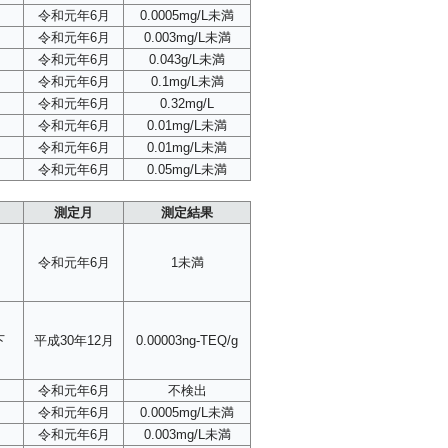
令和元年6月
0.0005mg/L未満
令和元年6月
0.003mg/L未満
令和元年6月
0.043g/L未満
令和元年6月
0.1mg/L未満
令和元年6月
0.32mg/L
令和元年6月
0.01mg/L未満
令和元年6月
0.01mg/L未満
令和元年6月
0.05mg/L未満
測定月
測定結果
令和元年6月
1未満
下
平成30年12月
0.00003ng-TEQ/g
令和元年6月
不検出
令和元年6月
0.0005mg/L未満
令和元年6月
0.003mg/L未満