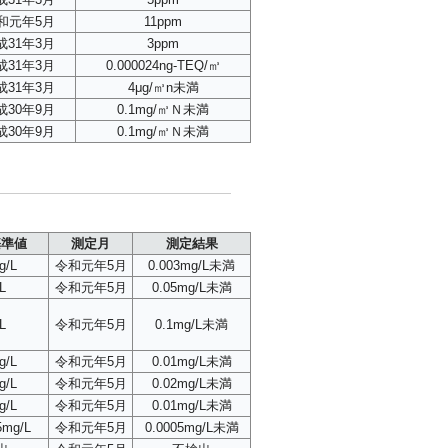
和元年5月
11ppm
成31年3月
3ppm
成31年3月
0.000024ng-TEQ/㎥
成31年3月
4μg/㎥n未満
成30年9月
0.1mg/㎥Ｎ未満
成30年9月
0.1mg/㎥Ｎ未満
基準値
測定月
測定結果
g/L
令和元年5月
0.003mg/L未満
L
令和元年5月
0.05mg/L未満
L
令和元年5月
0.1mg/L未満
g/L
令和元年5月
0.01mg/L未満
g/L
令和元年5月
0.02mg/L未満
g/L
令和元年5月
0.01mg/L未満
5mg/L
令和元年5月
0.0005mg/L未満