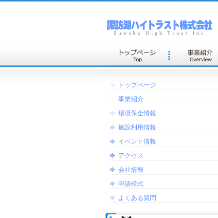
トップページ
事業紹介
環境保全情報
施設利用情報
イベント情報
アクセス
会社情報
申請様式
よくある質問