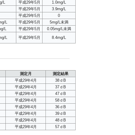
g/L
平成29年5月
1.0mg/L
平成29年5月
3.9mg/L
平成29年5月
0
mg/L
平成29年5月
5mg/L未満
mg/L
平成29年5月
0.05mg/L未満
mg/L
平成29年5月
8.4mg/L
測定月
測定結果
平成29年4月
38ｄB
平成29年4月
37ｄB
平成29年4月
47ｄB
平成29年4月
58ｄB
平成29年4月
36ｄB
平成29年4月
39ｄB
平成29年4月
48ｄB
平成29年4月
57ｄB