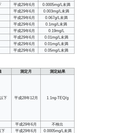
下
平成29年6月
0.0005mg/L未満
平成29年6月
0.003mg/L未満
平成29年6月
0.067g/L未満
平成29年6月
0.1mg/L未満
平成29年6月
0.19mg/L
平成29年6月
0.01mg/L未満
平成29年6月
0.01mg/L未満
平成29年6月
0.05mg/L未満
値
測定月
測定結果
g以下
平成28年12月
1.1ng-TEQ/g
平成29年6月
不検出
L以下
平成29年6月
0.0005mg/L未満