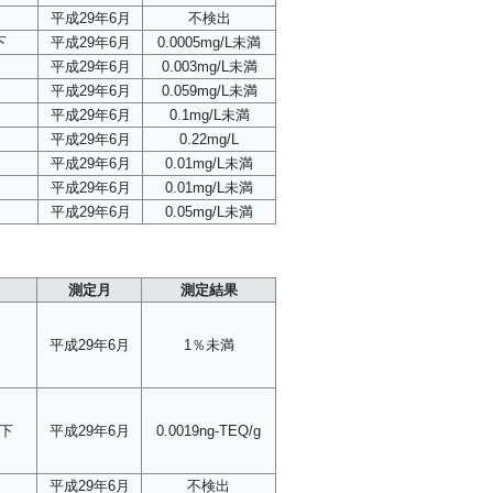
平成29年6月
不検出
下
平成29年6月
0.0005mg/L未満
平成29年6月
0.003mg/L未満
平成29年6月
0.059mg/L未満
平成29年6月
0.1mg/L未満
平成29年6月
0.22mg/L
平成29年6月
0.01mg/L未満
平成29年6月
0.01mg/L未満
平成29年6月
0.05mg/L未満
測定月
測定結果
平成29年6月
1％未満
以下
平成29年6月
0.0019ng-TEQ/g
平成29年6月
不検出