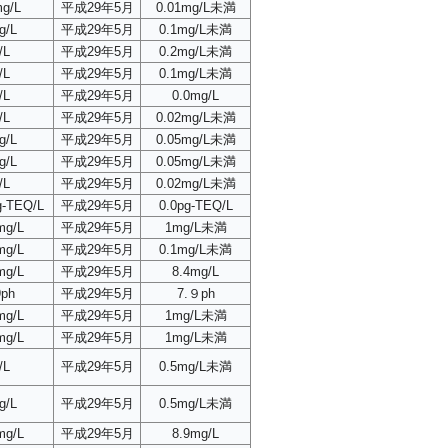
mg/L
平成29年5月
0.01mg/L未満
g/L
平成29年5月
0.1mg/L未満
/L
平成29年5月
0.2mg/L未満
/L
平成29年5月
0.1mg/L未満
/L
平成29年5月
0.0mg/L
/L
平成29年5月
0.02mg/L未満
g/L
平成29年5月
0.05mg/L未満
g/L
平成29年5月
0.05mg/L未満
/L
平成29年5月
0.02mg/L未満
g-TEQ/L
平成29年5月
0.0pg-TEQ/L
mg/L
平成29年5月
1mg/L未満
mg/L
平成29年5月
0.1mg/L未満
mg/L
平成29年5月
8.4mg/L
ph
平成29年5月
7.９ph
mg/L
平成29年5月
1mg/L未満
mg/L
平成29年5月
1mg/L未満
/L
平成29年5月
0.5mg/L未満
g/L
平成29年5月
0.5mg/L未満
mg/L
平成29年5月
8.9mg/L