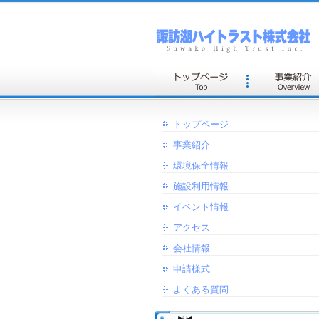
トップページ
事業紹介
環境保全情報
施設利用情報
イベント情報
アクセス
会社情報
申請様式
よくある質問