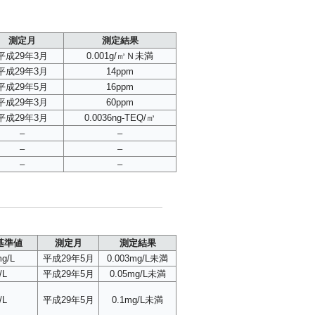
測定月
測定結果
平成29年3月
0.001g/㎥Ｎ未満
平成29年3月
14ppm
平成29年5月
16ppm
平成29年3月
60ppm
平成29年3月
0.0036ng-TEQ/㎥
–
–
–
–
–
–
基準値
測定月
測定結果
mg/L
平成29年5月
0.003mg/L未満
/L
平成29年5月
0.05mg/L未満
/L
平成29年5月
0.1mg/L未満