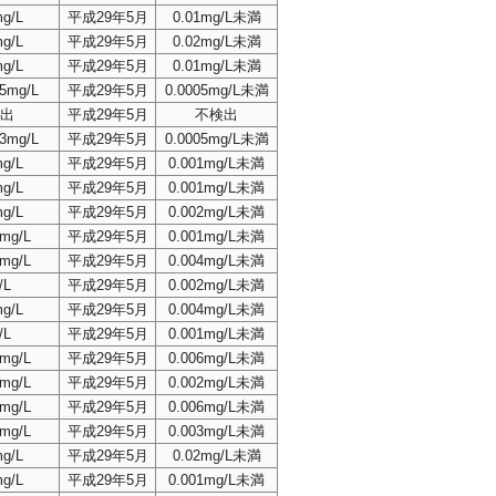
mg/L
平成29年5月
0.01mg/L未満
mg/L
平成29年5月
0.02mg/L未満
mg/L
平成29年5月
0.01mg/L未満
05mg/L
平成29年5月
0.0005mg/L未満
出
平成29年5月
不検出
03mg/L
平成29年5月
0.0005mg/L未満
mg/L
平成29年5月
0.001mg/L未満
mg/L
平成29年5月
0.001mg/L未満
mg/L
平成29年5月
0.002mg/L未満
2mg/L
平成29年5月
0.001mg/L未満
4mg/L
平成29年5月
0.004mg/L未満
/L
平成29年5月
0.002mg/L未満
mg/L
平成29年5月
0.004mg/L未満
/L
平成29年5月
0.001mg/L未満
6mg/L
平成29年5月
0.006mg/L未満
2mg/L
平成29年5月
0.002mg/L未満
6mg/L
平成29年5月
0.006mg/L未満
3mg/L
平成29年5月
0.003mg/L未満
mg/L
平成29年5月
0.02mg/L未満
mg/L
平成29年5月
0.001mg/L未満