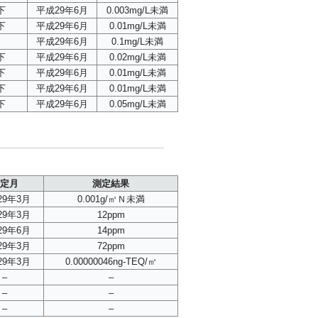
下
平成29年6月
0.003mg/L未満
下
平成29年6月
0.01mg/L未満
平成29年6月
0.1mg/L未満
下
平成29年6月
0.02mg/L未満
下
平成29年6月
0.01mg/L未満
下
平成29年6月
0.01mg/L未満
下
平成29年6月
0.05mg/L未満
定月
測定結果
29年3月
0.001g/㎥Ｎ未満
29年3月
12ppm
29年6月
14ppm
29年3月
72ppm
29年3月
0.00000046ng-TEQ/㎥
–
–
–
–
–
–